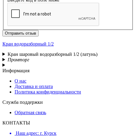
Отправить отзыв
Кран водоразборный 1/2
Кран шаровый водоразборный 1/2 (латунь)
Промторг
Информация
О нас
Доставка и оплата
Политика конфиденциальности
Служба поддержки
Обратная связь
КОНТАКТЫ
Наш адрес: г. Курск