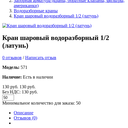
Запорная арматура (краны, обратные клапаны, фильтры,
американки)
Водоразборные краны
Кран шаровый водоразборный 1/2 (латунь)
Кран шаровый водоразборный 1/2
(латунь)
0 отзывов
/
Написать отзыв
Модель:
571
Наличие:
Есть в наличии
130 руб.
130 руб.
Без НДС: 130 руб.
Минимальное количество для заказа: 50
Описание
Отзывов (0)