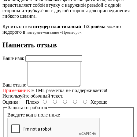
представляют собой втулку с наружной резьбой с одной
стороны и трубку-ёрш с другой стороны для присоединения
гибкого шланга.
Купить оптом
штуцер пластиковый 1/2 дюйма
можно
недорого в
интернет-магазине «Промторг».
Написать отзыв
Ваше имя:
Ваш отзыв:
Примечание:
HTML разметка не поддерживается!
Используйте обычный текст.
Оценка:
Плохо
Хорошо
Защита от роботов
Введите код в поле ниже