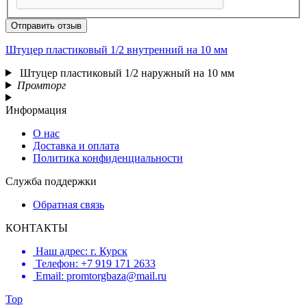
Отправить отзыв
Штуцер пластиковый 1/2 внутренний на 10 мм
Штуцер пластиковый 1/2 наружный на 10 мм
Промторг
Информация
О нас
Доставка и оплата
Политика конфиденциальности
Служба поддержки
Обратная связь
КОНТАКТЫ
Наш адрес: г. Курск
Телефон: +7 919 171 2633
Email: promtorgbaza@mail.ru
Top