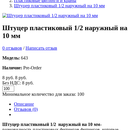
Пластиковые фитинги и краны
Штуцер пластиковый 1/2 наружный на 10 мм
Штуцер пластиковый 1/2 наружный на
10 мм
0 отзывов
/
Написать отзыв
Модель:
643
Наличие:
Pre-Order
8 руб.
8 руб.
Без НДС: 8 руб.
Минимальное количество для заказа: 100
Описание
Отзывов (0)
Штуцер пластиковый 1/2 наружный на 10 мм-
разновидность пластиковых фитингов фитингов, которые