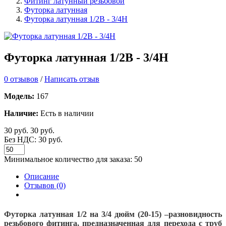
Фитинг латунный резьбовой
Футорка латунная
Футорка латунная 1/2В - 3/4Н
Футорка латунная 1/2В - 3/4Н
0 отзывов
/
Написать отзыв
Модель:
167
Наличие:
Есть в наличии
30 руб.
30 руб.
Без НДС: 30 руб.
Минимальное количество для заказа: 50
Описание
Отзывов (0)
Футорка латунная 1/2 на 3/4 дюйм (20-15)
–разновидность
резьбового фитинга, предназначенная для перехода с труб