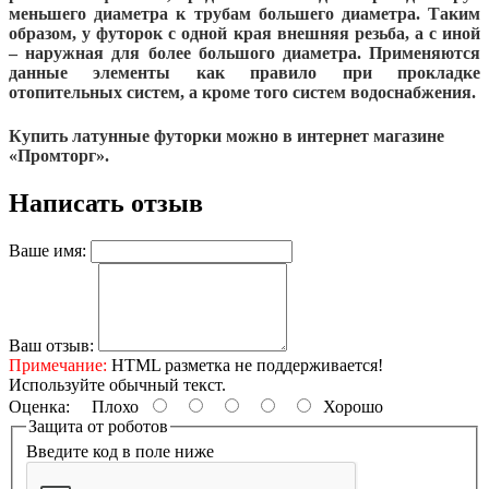
меньшего диаметра к трубам большего диаметра. Таким
образом, у футорок с одной края внешняя резьба, а с иной
– наружная для более большого диаметра. Применяются
данные элементы как правило при прокладке
отопительных систем, а кроме того систем водоснабжения.
Купить латунные футорки можно в интернет магазине
«Промторг».
Написать отзыв
Ваше имя:
Ваш отзыв:
Примечание:
HTML разметка не поддерживается!
Используйте обычный текст.
Оценка:
Плохо
Хорошо
Защита от роботов
Введите код в поле ниже