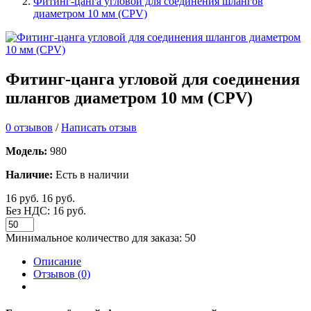
Фитинг-цанга угловой для cоединения шлангов
диаметром 10 мм (CPV)
Фитинг-цанга угловой для cоединения
шлангов диаметром 10 мм (CPV)
0 отзывов
/
Написать отзыв
Модель:
980
Наличие:
Есть в наличии
16 руб.
16 руб.
Без НДС: 16 руб.
Минимальное количество для заказа: 50
Описание
Отзывов (0)