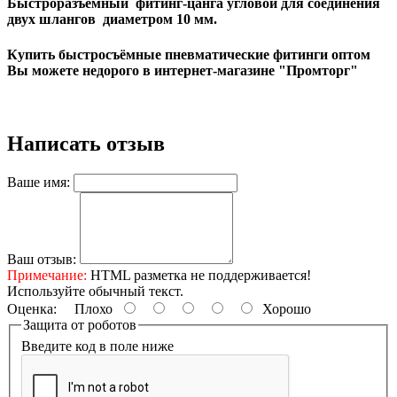
Быстроразъёмный фитинг-цанга угловой для соединения
двух шлангов диаметром 10 мм.
Купить быстросъёмные пневматические фитинги оптом
Вы можете недорого в интернет-магазине "Промторг"
Написать отзыв
Ваше имя:
Ваш отзыв:
Примечание:
HTML разметка не поддерживается!
Используйте обычный текст.
Оценка:
Плохо
Хорошо
Защита от роботов
Введите код в поле ниже