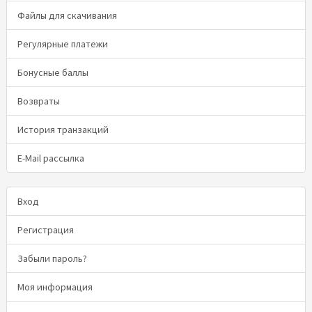
Файлы для скачивания
Регулярные платежи
Бонусные баллы
Возвраты
История транзакций
E-Mail рассылка
Вход
Регистрация
Забыли пароль?
Моя информация