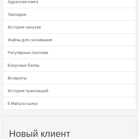
Адресная книга
Закладки
История заказов
Файлы для скачивания
Регулярные платежи
Бонусные баллы
Возвраты
История транзакций
E-Mail рассылка
Новый клиент