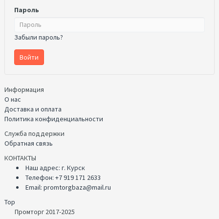
Пароль
Забыли пароль?
Информация
О нас
Доставка и оплата
Политика конфиденциальности
Служба поддержки
Обратная связь
КОНТАКТЫ
Наш адрес: г. Курск
Телефон: +7 919 171 2633
Email: promtorgbaza@mail.ru
Top
Промторг 2017-2025