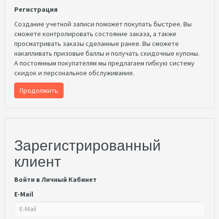
Регистрация
Создание учетной записи поможет покупать быстрее. Вы
сможете контролировать состояние заказа, а также
просматривать заказы сделанные ранее. Вы сможете
накапливать призовые баллы и получать скидочные купоны.
А постоянным покупателям мы предлагаем гибкую систему
скидок и персональное обслуживание.
Продолжить
Зарегистрированный
клиент
Войти в Личный Кабинет
E-Mail