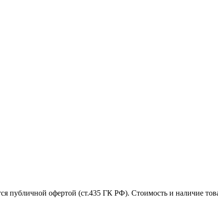
ся публичной офертой (ст.435 ГК РФ). Стоимость и наличие това