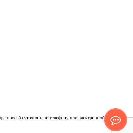
ра просьба уточнять по телефону или электронной почте.